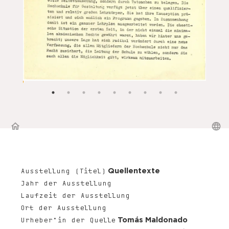
Quellentexte
Ausstellung (Titel)
Jahr der Ausstellung
Laufzeit der Ausstellung
Ort der Ausstellung
Tomás Maldonado
Urheber*in der Quelle