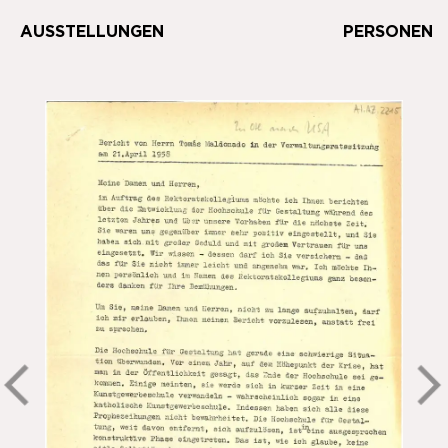
AUSSTELLUNGEN
PERSONEN