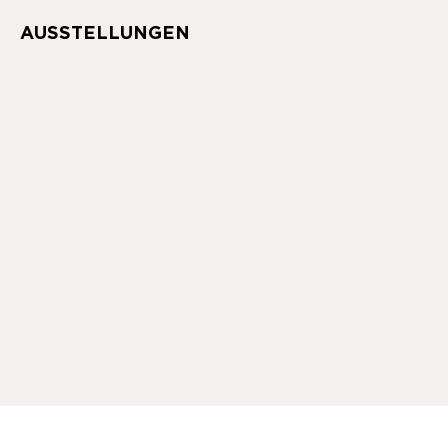
AUSSTELLUNGEN