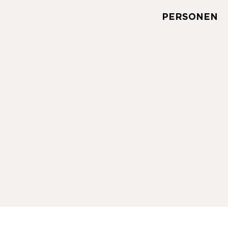
PERSONEN