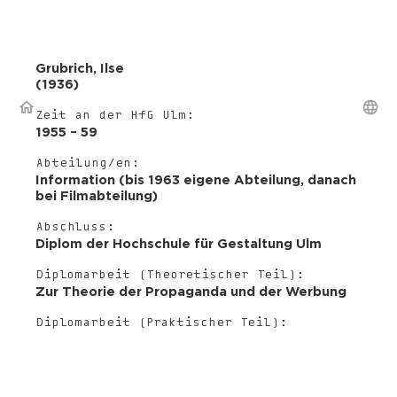
Grubrich
,
Ilse
(
1936
)
Zeit an der HfG Ulm:
1955 – 59
Abteilung/en:
Information (bis 1963 eigene Abteilung, danach
bei Filmabteilung)
Abschluss:
Diplom der Hochschule für Gestaltung Ulm
Diplomarbeit (Theoretischer Teil):
Zur Theorie der Propaganda und der Werbung
Diplomarbeit (Praktischer Teil):