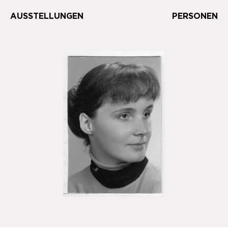
AUSSTELLUNGEN
PERSONEN