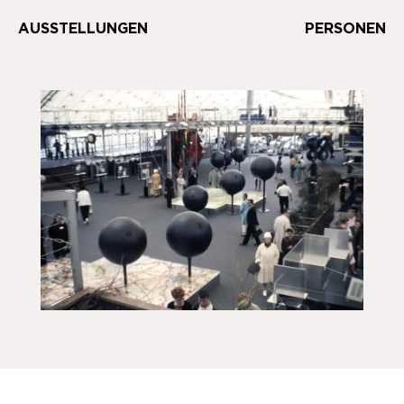
AUSSTELLUNGEN
PERSONEN