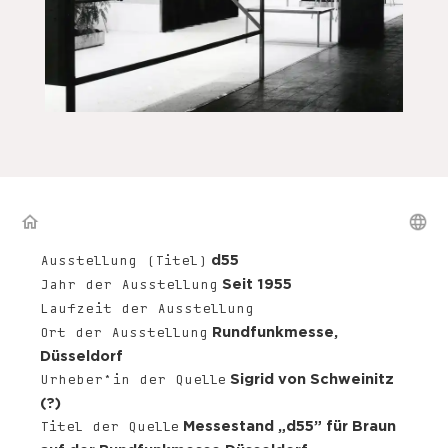
d55
Ausstellung (Titel)
Seit 1955
Jahr der Ausstellung
Laufzeit der Ausstellung
Rundfunkmesse,
Ort der Ausstellung
Düsseldorf
Sigrid von Schweinitz
Urheber*in der Quelle
(?)
Messestand „d55” für Braun
Titel der Quelle