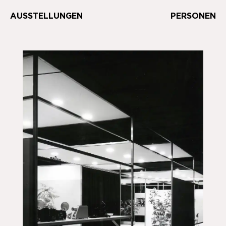
AUSSTELLUNGEN
PERSONEN